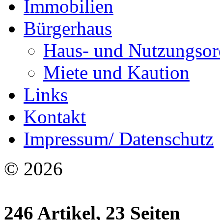
Immobilien
Bürgerhaus
Haus- und Nutzungso
Miete und Kaution
Links
Kontakt
Impressum/ Datenschutz
© 2026
246 Artikel, 23 Seiten