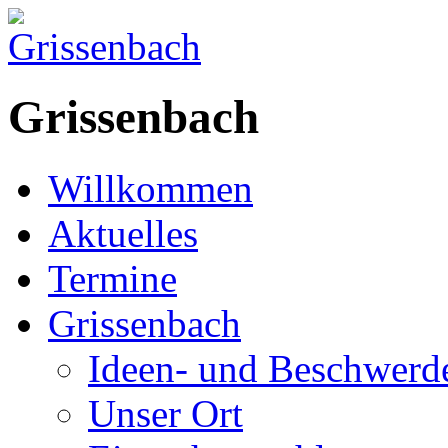
Grissenbach
Willkommen
Aktuelles
Termine
Grissenbach
Ideen- und Beschwer
Unser Ort