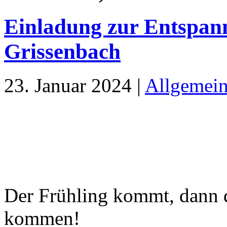
Einladung zur Entspan
Grissenbach
23. Januar 2024 |
Allgemei
Der Frühling kommt, dann d
kommen!