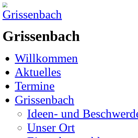
Grissenbach
Willkommen
Aktuelles
Termine
Grissenbach
Ideen- und Beschwer
Unser Ort