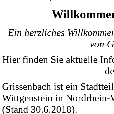
Willkommen
Ein herzliches Willkommen 
von G
Hier finden Sie aktuelle In
de
Grissenbach ist ein Stadtte
Wittgenstein in Nordrhein-
(Stand 30.6.2018).