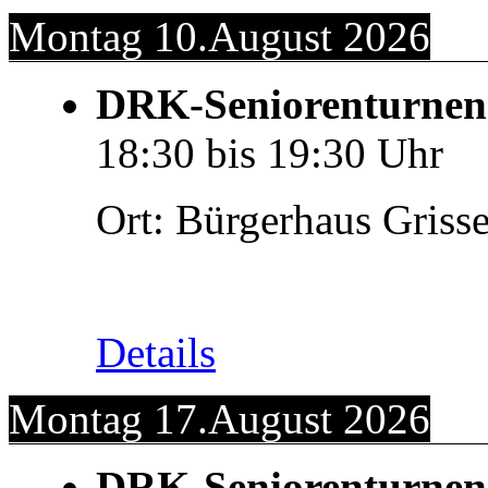
Montag 10.August 2026
DRK-Seniorenturnen
18:30
bis
19:30
Uhr
Ort:
Bürgerhaus Griss
Details
Montag 17.August 2026
DRK-Seniorenturnen