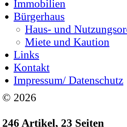
Immobilien
Bürgerhaus
Haus- und Nutzungso
Miete und Kaution
Links
Kontakt
Impressum/ Datenschutz
© 2026
246 Artikel, 23 Seiten