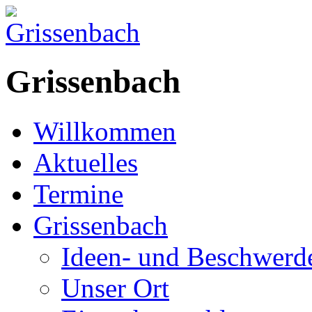
Grissenbach
Willkommen
Aktuelles
Termine
Grissenbach
Ideen- und Beschwer
Unser Ort