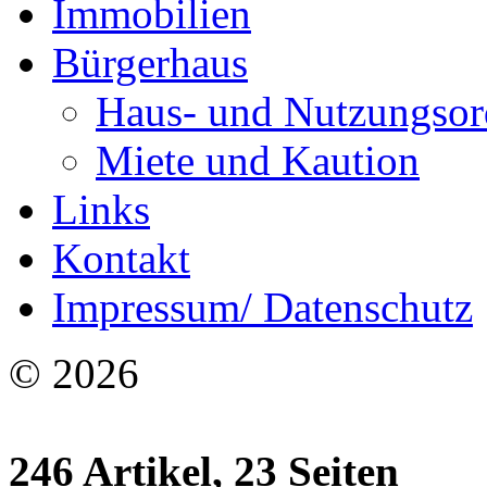
Immobilien
Bürgerhaus
Haus- und Nutzungso
Miete und Kaution
Links
Kontakt
Impressum/ Datenschutz
© 2026
246 Artikel, 23 Seiten