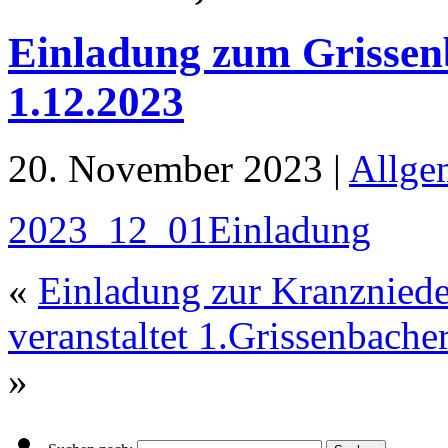
Einladung zum Grissen
1.12.2023
20. November 2023 |
Allge
2023_12_01Einladung
«
Einladung zur Kranzniede
veranstaltet 1.Grissenbach
»