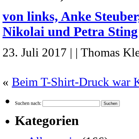
von links, Anke Steuber
Nikolai und Petra Sting
23. Juli 2017 | | Thomas Kl
«
Beim T-Shirt-Druck war Kr
Suchen nach:
Kategorien