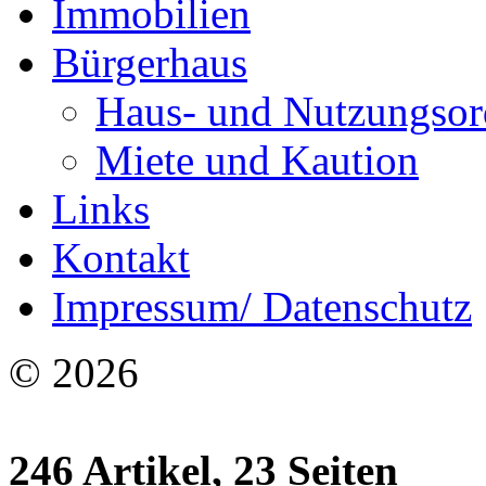
Immobilien
Bürgerhaus
Haus- und Nutzungso
Miete und Kaution
Links
Kontakt
Impressum/ Datenschutz
© 2026
246 Artikel, 23 Seiten