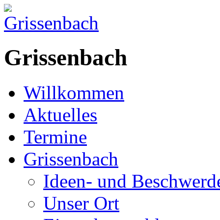
Grissenbach
Willkommen
Aktuelles
Termine
Grissenbach
Ideen- und Beschwer
Unser Ort