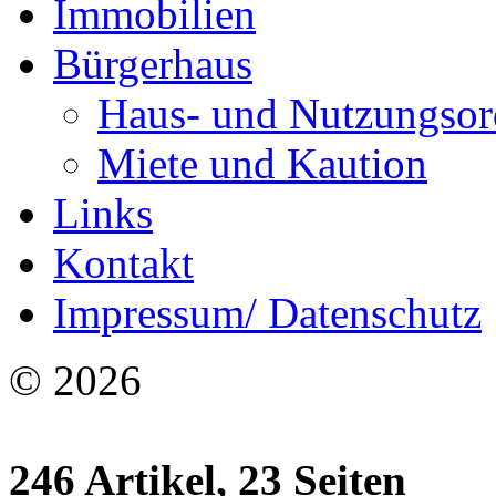
Immobilien
Bürgerhaus
Haus- und Nutzungso
Miete und Kaution
Links
Kontakt
Impressum/ Datenschutz
© 2026
246 Artikel, 23 Seiten