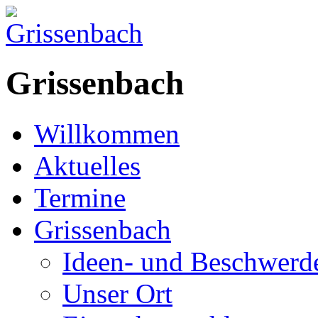
Grissenbach
Willkommen
Aktuelles
Termine
Grissenbach
Ideen- und Beschwer
Unser Ort