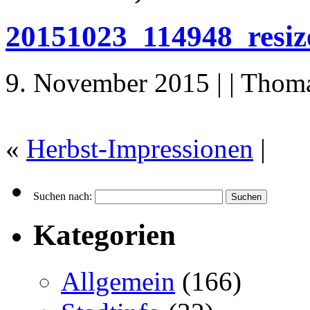
20151023_114948_resiz
9. November 2015 | | Thom
«
Herbst-Impressionen
|
Suchen nach:
Kategorien
Allgemein
(166)