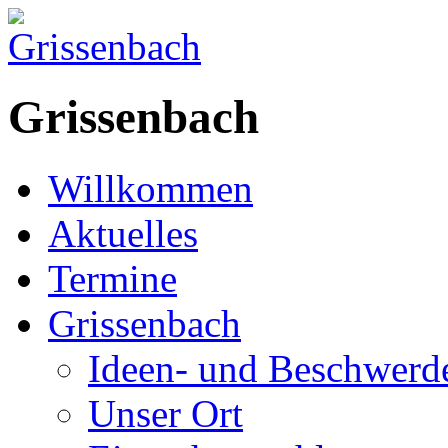
Grissenbach
Willkommen
Aktuelles
Termine
Grissenbach
Ideen- und Beschwer
Unser Ort