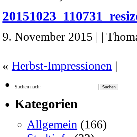
20151023_110731_resiz
9. November 2015 | | Thom
«
Herbst-Impressionen
|
Suchen nach:
Kategorien
Allgemein
(166)