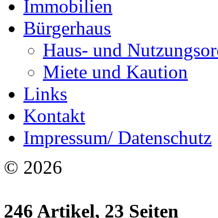
Immobilien
Bürgerhaus
Haus- und Nutzungso
Miete und Kaution
Links
Kontakt
Impressum/ Datenschutz
© 2026
246 Artikel, 23 Seiten