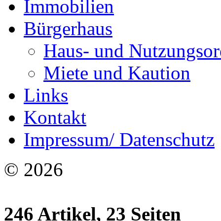
Immobilien
Bürgerhaus
Haus- und Nutzungso
Miete und Kaution
Links
Kontakt
Impressum/ Datenschutz
© 2026
246 Artikel, 23 Seiten