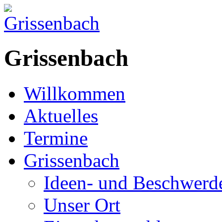
Grissenbach
Willkommen
Aktuelles
Termine
Grissenbach
Ideen- und Beschwer
Unser Ort