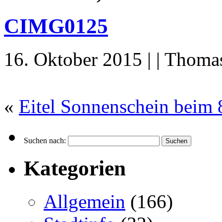
CIMG0125
16. Oktober 2015 | | Thoma
«
Eitel Sonnenschein beim 
Suchen nach:
Kategorien
Allgemein
(166)