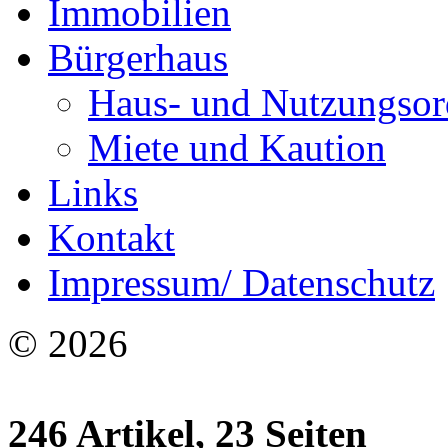
Immobilien
Bürgerhaus
Haus- und Nutzungso
Miete und Kaution
Links
Kontakt
Impressum/ Datenschutz
© 2026
246 Artikel, 23 Seiten