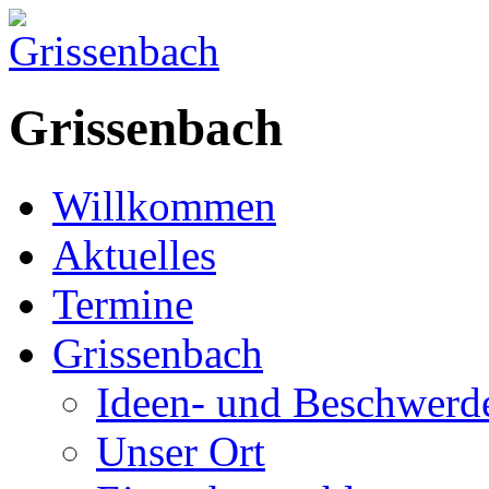
Grissenbach
Willkommen
Aktuelles
Termine
Grissenbach
Ideen- und Beschwer
Unser Ort