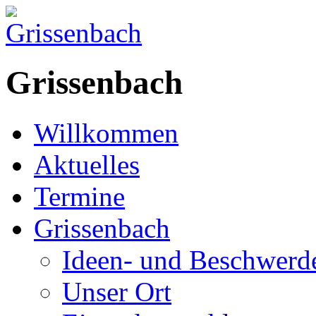
Grissenbach
Willkommen
Aktuelles
Termine
Grissenbach
Ideen- und Beschwer
Unser Ort