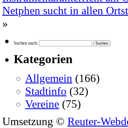
Netphen sucht in allen Ort
»
Suchen nach:
Kategorien
Allgemein
(166)
Stadtinfo
(32)
Vereine
(75)
Umsetzung ©
Reuter-Webd