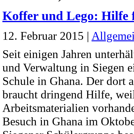
Koffer und Lego: Hilfe
12. Februar 2015 |
Allgeme
Seit einigen Jahren unterhä
und Verwaltung in Siegen ei
Schule in Ghana. Der dort 
braucht dringend Hilfe, wei
Arbeitsmaterialien vorhand
Besuch in Ghana im Oktober 