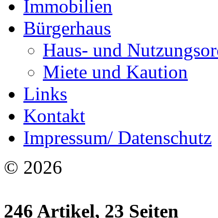
Immobilien
Bürgerhaus
Haus- und Nutzungso
Miete und Kaution
Links
Kontakt
Impressum/ Datenschutz
© 2026
246 Artikel, 23 Seiten