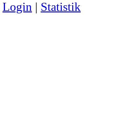
Login
|
Statistik