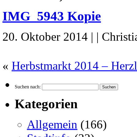
IMG_5943 Kopie
20. Oktober 2014 | | Christ
«
Herbstmarkt 2014 – Herz
Suchen nach:
Kategorien
Allgemein
(166)