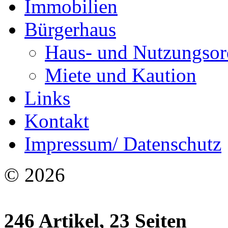
Immobilien
Bürgerhaus
Haus- und Nutzungso
Miete und Kaution
Links
Kontakt
Impressum/ Datenschutz
© 2026
246 Artikel, 23 Seiten