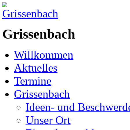
Grissenbach
Willkommen
Aktuelles
Termine
Grissenbach
Ideen- und Beschwer
Unser Ort