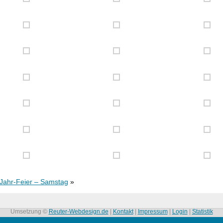
Jahr-Feier – Samstag
»
Umsetzung ©
Reuter-Webdesign.de
|
Kontakt
|
Impressum
|
Login
|
Statistik