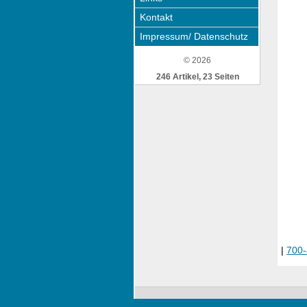
Kontakt
Impressum/ Datenschutz
© 2026
246 Artikel, 23 Seiten
|
700-